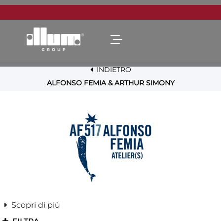
Open menu
INDIETRO
ALFONSO FEMIA & ARTHUR SIMONY
Scopri di più