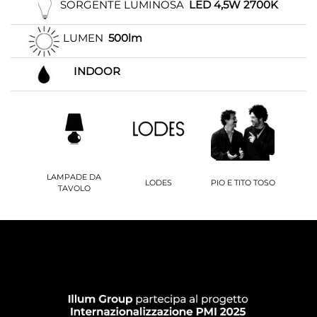
SORGENTE LUMINOSA
LED 4,5W 2700K
LUMEN
500lm
INDOOR
LAMPADE DA
LODES
PIO E TITO TOSO
TAVOLO