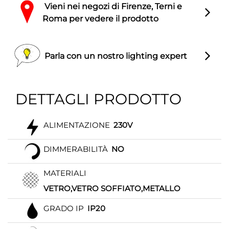
Vieni nei negozi di Firenze, Terni e
Roma per vedere il prodotto
Parla con un nostro lighting expert
DETTAGLI PRODOTTO
ALIMENTAZIONE
230V
DIMMERABILITÀ
NO
MATERIALI
VETRO,VETRO SOFFIATO,METALLO
GRADO IP
IP20