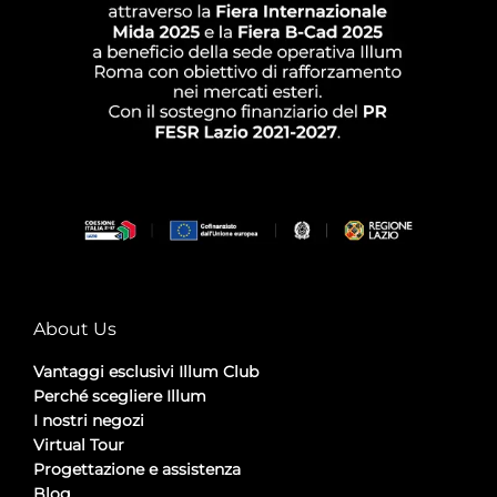
About Us
Vantaggi esclusivi Illum Club
Perché scegliere Illum
I nostri negozi
Virtual Tour
Progettazione e assistenza
Blog