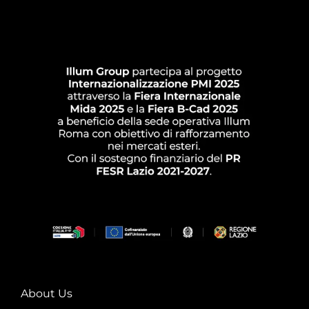
About Us