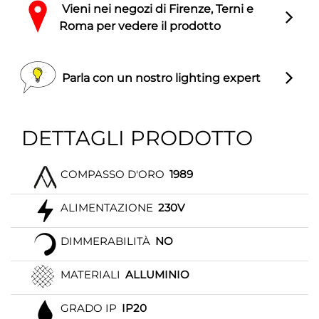
Vieni nei negozi di Firenze, Terni e
Roma per vedere il prodotto
Parla con un nostro lighting expert
DETTAGLI PRODOTTO
COMPASSO D'ORO
1989
ALIMENTAZIONE
230V
DIMMERABILITÀ
NO
MATERIALI
ALLUMINIO
GRADO IP
IP20