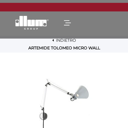
Open menu
INDIETRO
ARTEMIDE TOLOMEO MICRO WALL