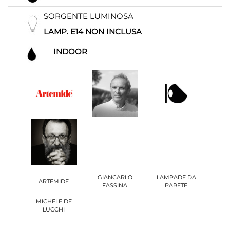
SORGENTE LUMINOSA
LAMP. E14 NON INCLUSA
INDOOR
GIANCARLO
LAMPADE DA
ARTEMIDE
FASSINA
PARETE
MICHELE DE
LUCCHI