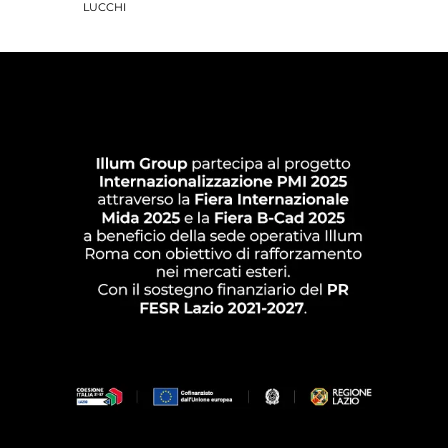
LUCCHI