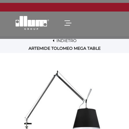
Open menu
INDIETRO
ARTEMIDE TOLOMEO MEGA TABLE