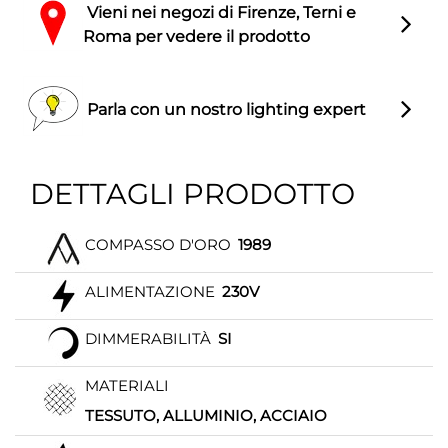
Vieni nei negozi di Firenze, Terni e
Roma per vedere il prodotto
Parla con un nostro lighting expert
DETTAGLI PRODOTTO
COMPASSO D'ORO
1989
ALIMENTAZIONE
230V
DIMMERABILITÀ
SI
MATERIALI
TESSUTO, ALLUMINIO, ACCIAIO