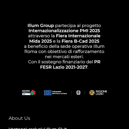
About Us