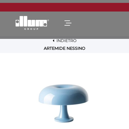
Open menu
INDIETRO
ARTEMIDE NESSINO