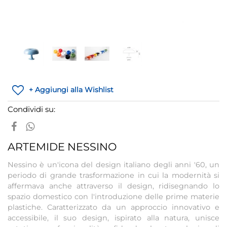
+ Aggiungi alla Wishlist
Condividi su:
ARTEMIDE NESSINO
Nessino è un'icona del design italiano degli anni '60, un
periodo di grande trasformazione in cui la modernità si
affermava anche attraverso il design, ridisegnando lo
spazio domestico con l'introduzione delle prime materie
plastiche. Caratterizzato da un approccio innovativo e
accessibile, il suo design, ispirato alla natura, unisce