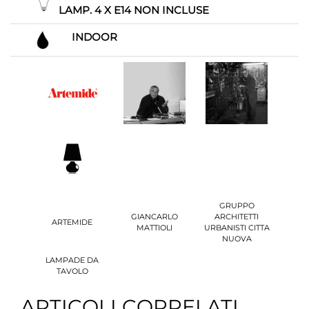
LAMP. 4 X E14 NON INCLUSE
INDOOR
GRUPPO
GIANCARLO
ARCHITETTI
ARTEMIDE
MATTIOLI
URBANISTI CITTA
NUOVA
LAMPADE DA
TAVOLO
ARTICOLI CORRELATI