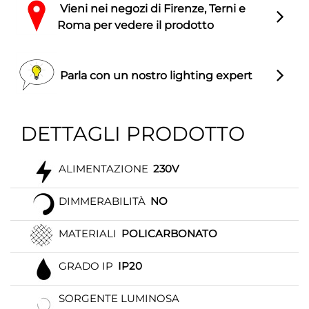
Vieni nei negozi di Firenze, Terni e
Roma per vedere il prodotto
Parla con un nostro lighting expert
DETTAGLI PRODOTTO
ALIMENTAZIONE
230V
DIMMERABILITÀ
NO
MATERIALI
POLICARBONATO
GRADO IP
IP20
SORGENTE LUMINOSA