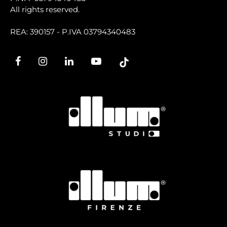
All rights reserved.
REA: 390157 - P.IVA 03794340483