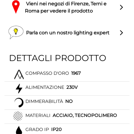
Vieni nei negozi di Firenze, Terni e
Roma per vedere il prodotto
Parla con un nostro lighting expert
DETTAGLI PRODOTTO
COMPASSO D'ORO
1967
ALIMENTAZIONE
230V
DIMMERABILITÀ
NO
MATERIALI
ACCIAIO, TECNOPOLIMERO
GRADO IP
IP20