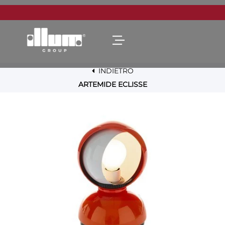
Open menu
INDIETRO
ARTEMIDE ECLISSE