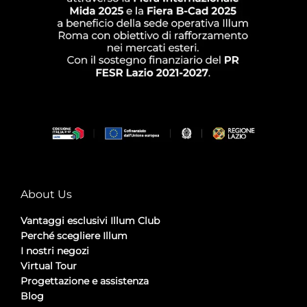
About Us
Vantaggi esclusivi Illum Club
Perché scegliere Illum
I nostri negozi
Virtual Tour
Progettazione e assistenza
Blog