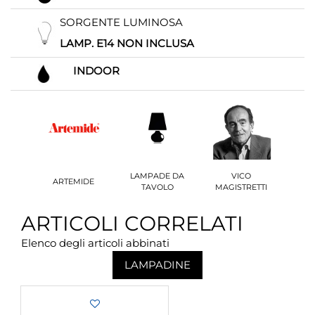
SORGENTE LUMINOSA
LAMP. E14 NON INCLUSA
INDOOR
LAMPADE DA
VICO
ARTEMIDE
TAVOLO
MAGISTRETTI
ARTICOLI CORRELATI
Elenco degli articoli abbinati
LAMPADINE