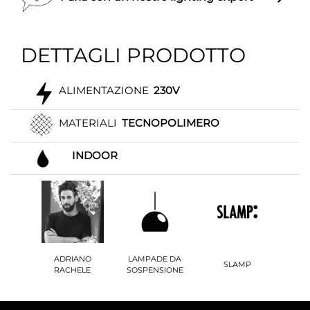
DETTAGLI PRODOTTO
ALIMENTAZIONE
230V
MATERIALI
TECNOPOLIMERO
INDOOR
ADRIANO
LAMPADE DA
SLAMP
RACHELE
SOSPENSIONE