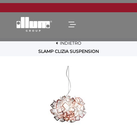
Open menu
INDIETRO
SLAMP CLIZIA SUSPENSION