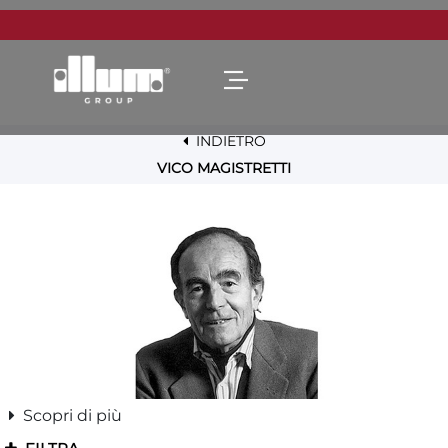
Open menu
INDIETRO
VICO MAGISTRETTI
Scopri di più