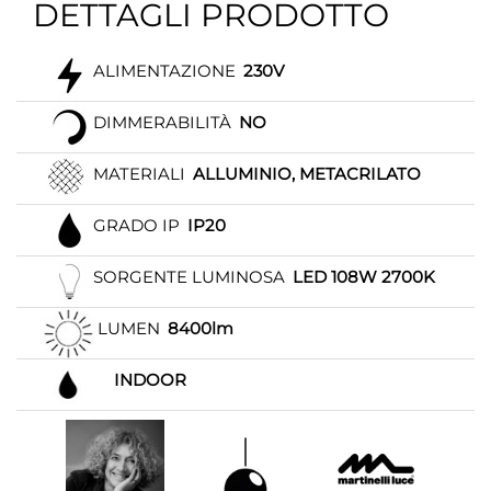
DETTAGLI PRODOTTO
ALIMENTAZIONE
230V
DIMMERABILITÀ
NO
MATERIALI
ALLUMINIO, METACRILATO
GRADO IP
IP20
SORGENTE LUMINOSA
LED 108W 2700K
LUMEN
8400lm
INDOOR