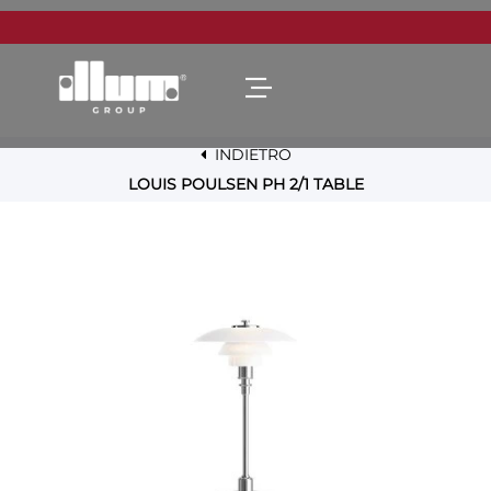
Open menu
INDIETRO
LOUIS POULSEN PH 2/1 TABLE