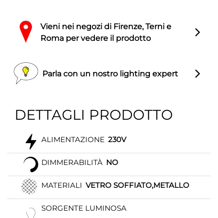
Vieni nei negozi di Firenze, Terni e
Roma per vedere il prodotto
Parla con un nostro lighting expert
DETTAGLI PRODOTTO
ALIMENTAZIONE
230V
DIMMERABILITÀ
NO
MATERIALI
VETRO SOFFIATO,METALLO
SORGENTE LUMINOSA