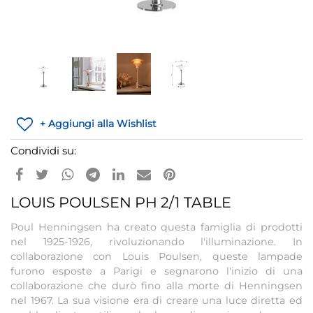
+ Aggiungi alla Wishlist
Condividi su:
LOUIS POULSEN PH 2/1 TABLE
Poul Henningsen ha creato questa famiglia di prodotti
nel 1925-1926, rivoluzionando l'illuminazione. In
collaborazione con Louis Poulsen, queste lampade
furono esposte a Parigi e segnarono l'inizio di una
collaborazione che durò fino alla morte di Henningsen
nel 1967. La sua visione era di creare una luce diretta ed