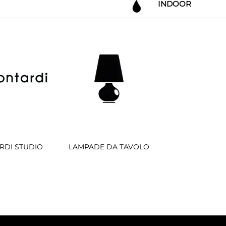
INDOOR
RDI STUDIO
LAMPADE DA TAVOLO