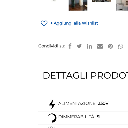
+ Aggiungi alla Wishlist
Condividi su:
DETTAGLI PRODO
ALIMENTAZIONE
230V
DIMMERABILITÀ
SI