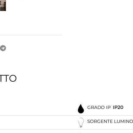
TTO
GRADO IP
IP20
SORGENTE LUMIN