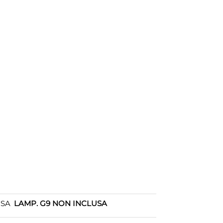
OSA
LAMP. G9 NON INCLUSA