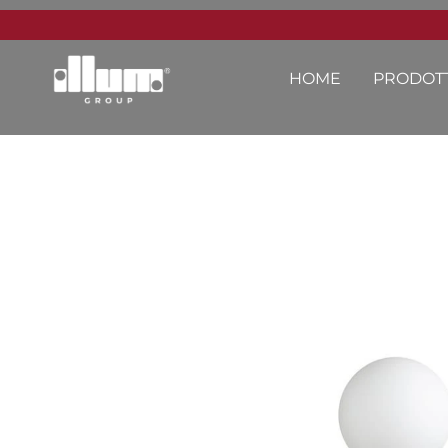
HOME
PRODOTT