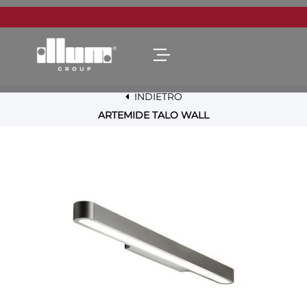
Open menu
INDIETRO
ARTEMIDE TALO WALL