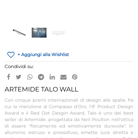
+ Aggiungi alla Wishlist
Condividi su:
ARTEMIDE TALO WALL
Con cinque premi internazionali di design alle spalle, fra
cui la menzione al Compasso d'Oro, l'IF Product Design
Award e il Red Dot Desgin Award, Talo è uno dei best
seller di Artemide, progettata da Neil Poulton nell'ottica
di essere "fisicamente ed emotivamente durevole". In
alluminio estruso e pressofuso, emette luce diretta e