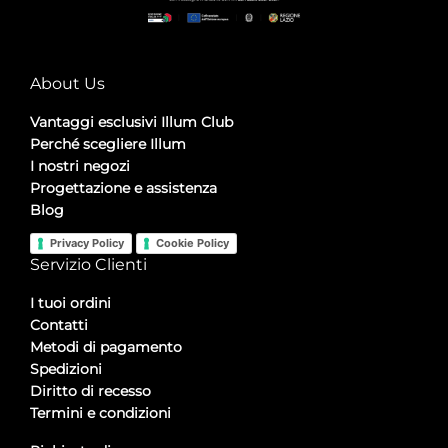
About Us
Vantaggi esclusivi Illum Club
Perché scegliere Illum
I nostri negozi
Progettazione e assistenza
Blog
Privacy Policy
Cookie Policy
Servizio Clienti
I tuoi ordini
Contatti
Metodi di pagamento
Spedizioni
Diritto di recesso
Termini e condizioni