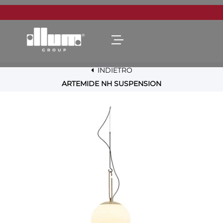
Open menu
INDIETRO
ARTEMIDE NH SUSPENSION