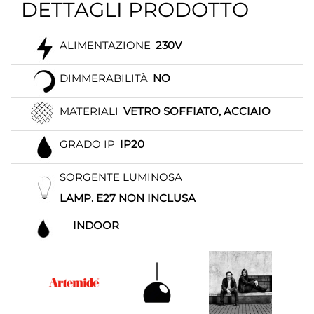
DETTAGLI PRODOTTO
ALIMENTAZIONE
230V
DIMMERABILITÀ
NO
MATERIALI
VETRO SOFFIATO, ACCIAIO
GRADO IP
IP20
SORGENTE LUMINOSA
LAMP. E27 NON INCLUSA
INDOOR