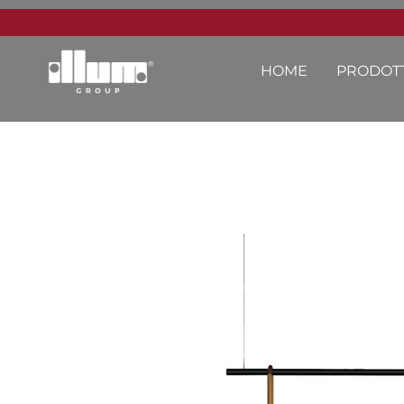
HOME
PRODOTT