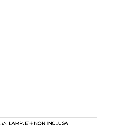
OSA
LAMP. E14 NON INCLUSA