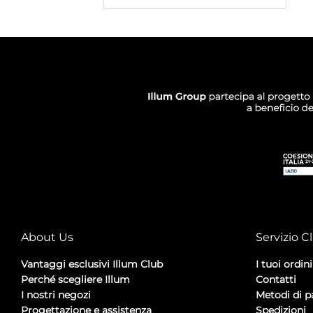
About Us
Servizio Cl
Vantaggi esclusivi Illum Club
I tuoi ordini
Perché scegliere Illum
Contatti
I nostri negozi
Metodi di 
Progettazione e assistenza
Spedizioni