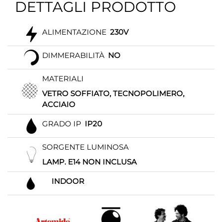
DETTAGLI PRODOTTO
ALIMENTAZIONE
230V
DIMMERABILITÀ
NO
MATERIALI
VETRO SOFFIATO, TECNOPOLIMERO,
ACCIAIO
GRADO IP
IP20
SORGENTE LUMINOSA
LAMP. E14 NON INCLUSA
INDOOR