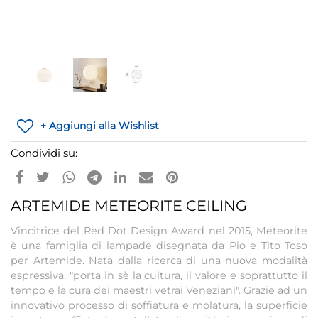
+ Aggiungi alla Wishlist
Condividi su:
ARTEMIDE METEORITE CEILING
Vincitrice del Red Dot Design Award nel 2015, Meteorite
è una famiglia di lampade disegnata da Pio e Tito Toso
per Artemide. Nata dalla ricerca di una nuova modalità
espressiva, "porta in sè la cultura, il valore e soprattutto il
tempo e la cura dei maestri vetrai Veneziani". Grazie ad un
innovativo processo di soffiatura e molatura, la superficie