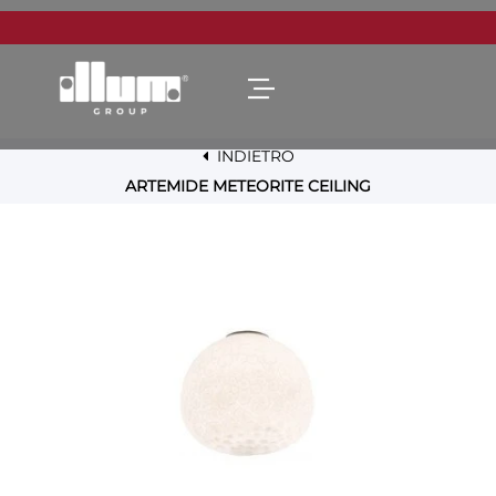
Open menu
INDIETRO
ARTEMIDE METEORITE CEILING