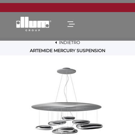
Open menu
INDIETRO
ARTEMIDE MERCURY SUSPENSION