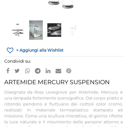
+ Aggiungi alla Wishlist
Condividi su:
ARTEMIDE MERCURY SUSPENSION
Disegnata da Ross Lovegrove per Artemide, Mercury è
una lampada fortemente scenografica. Dal corpo piatto e
rotondo pendono e fluttuano dei ciottoli color cromo,
realizzati in materiale termoplastico stampato ad
iniezione. Come una scultura interattiva, di giorno riflette
la luce naturale e il movimento delle persone attorno a