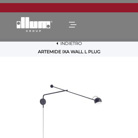
Open menu
INDIETRO
ARTEMIDE IXA WALL L PLUG