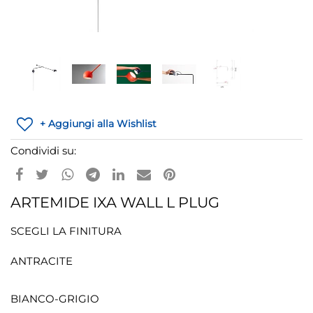
+ Aggiungi alla Wishlist
Condividi su:
ARTEMIDE IXA WALL L PLUG
SCEGLI LA FINITURA
ANTRACITE
BIANCO-GRIGIO