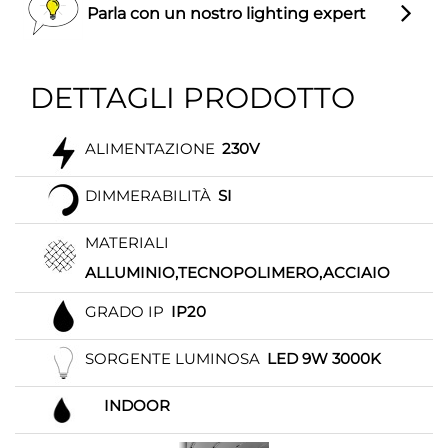
Parla con un nostro lighting expert
DETTAGLI PRODOTTO
ALIMENTAZIONE
230V
DIMMERABILITÀ
SI
MATERIALI
ALLUMINIO,TECNOPOLIMERO,ACCIAIO
GRADO IP
IP20
SORGENTE LUMINOSA
LED 9W 3000K
INDOOR