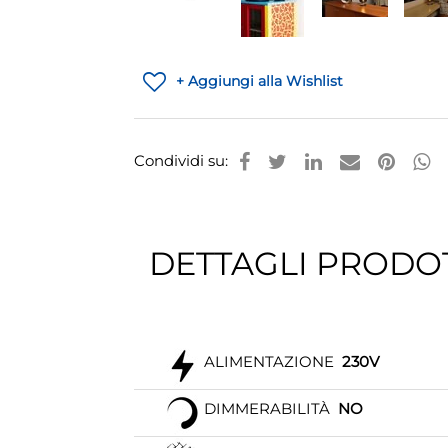
+ Aggiungi alla Wishlist
Condividi su:
DETTAGLI PRODO
ALIMENTAZIONE
230V
DIMMERABILITÀ
NO