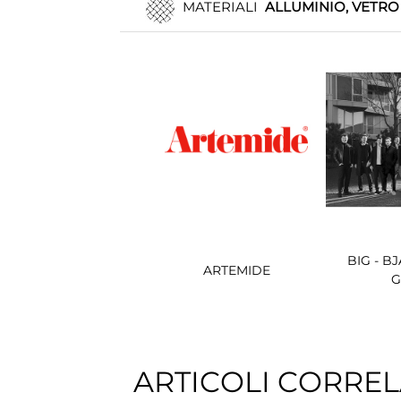
MATERIALI
ALLUMINIO, VETRO
BIG - B
ARTEMIDE
ARTICOLI CORREL