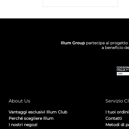
About Us
Servizio Cl
Vantaggi esclusivi Illum Club
I tuoi ordini
Perché scegliere Illum
Contatti
I nostri negozi
Metodi di 