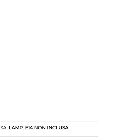
OSA
LAMP. E14 NON INCLUSA