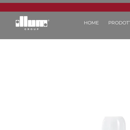
HOME
PRODOTT