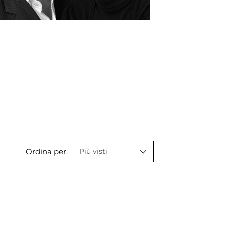
Ordina per: