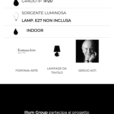
GRADO IP
IP20
SORGENTE LUMINOSA
LAMP. E27 NON INCLUSA
INDOOR
LAMPADE DA
FONTANA ARTE
SERGIO ASTI
TAVOLO