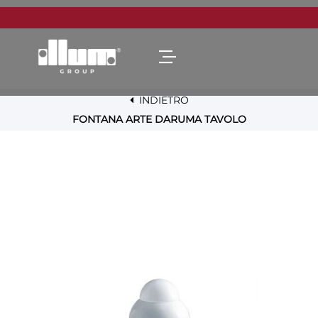
Open menu
INDIETRO
FONTANA ARTE DARUMA TAVOLO