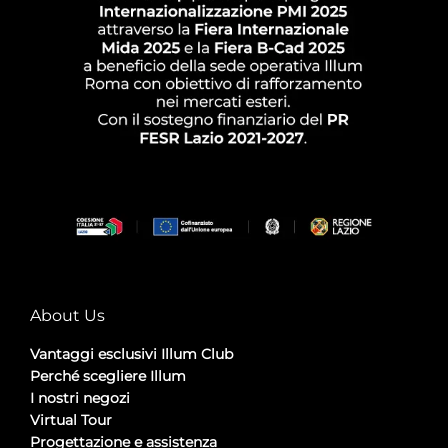
About Us
Vantaggi esclusivi Illum Club
Perché scegliere Illum
I nostri negozi
Virtual Tour
Progettazione e assistenza