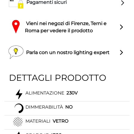
Pagamenti sicuri
Vieni nei negozi di Firenze, Terni e
Roma per vedere il prodotto
Parla con un nostro lighting expert
DETTAGLI PRODOTTO
ALIMENTAZIONE
230V
DIMMERABILITÀ
NO
MATERIALI
VETRO