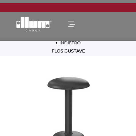
Open menu
INDIETRO
FLOS GUSTAVE