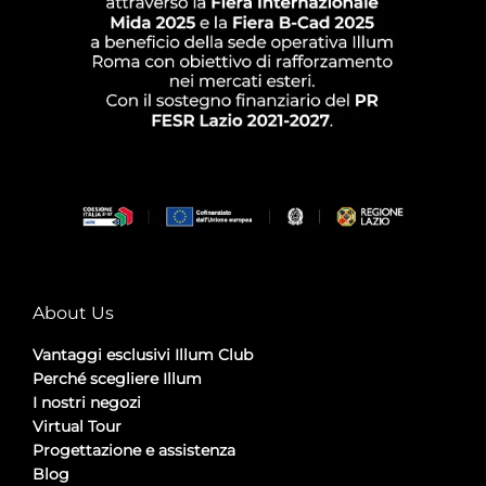
About Us
Vantaggi esclusivi Illum Club
Perché scegliere Illum
I nostri negozi
Virtual Tour
Progettazione e assistenza
Blog