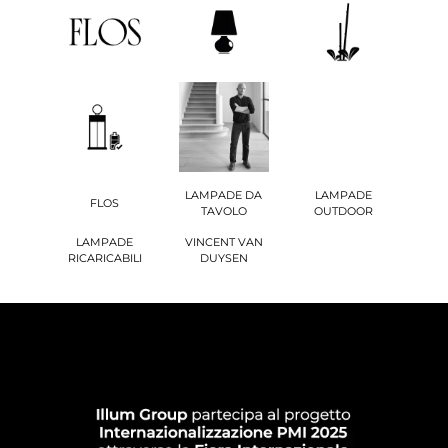
LAMPADE DA
LAMPADE
FLOS
TAVOLO
OUTDOOR
LAMPADE
VINCENT VAN
RICARICABILI
DUYSEN