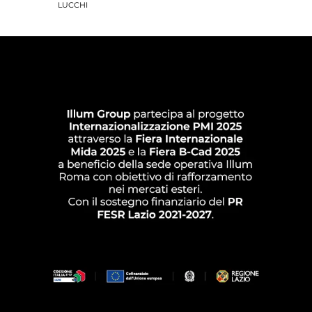
LUCCHI