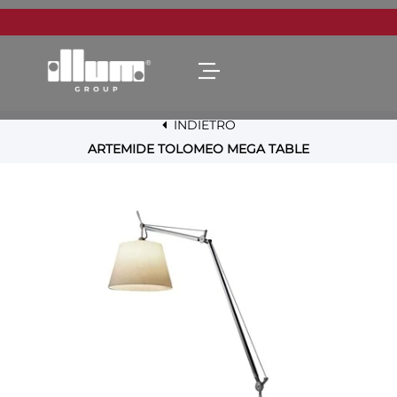
Open menu
INDIETRO
ARTEMIDE TOLOMEO MEGA TABLE