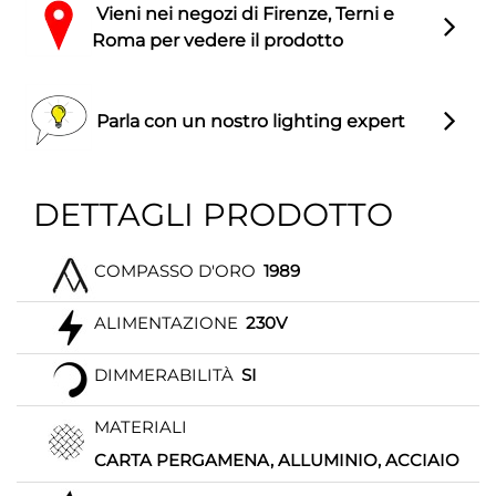
Vieni nei negozi di Firenze, Terni e
Roma per vedere il prodotto
Parla con un nostro lighting expert
DETTAGLI PRODOTTO
COMPASSO D'ORO
1989
ALIMENTAZIONE
230V
DIMMERABILITÀ
SI
MATERIALI
CARTA PERGAMENA, ALLUMINIO, ACCIAIO