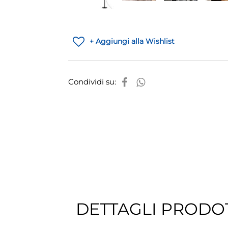
+ Aggiungi alla Wishlist
Condividi su:
DETTAGLI PRODO