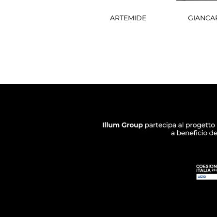
ARTEMIDE
GIANCA