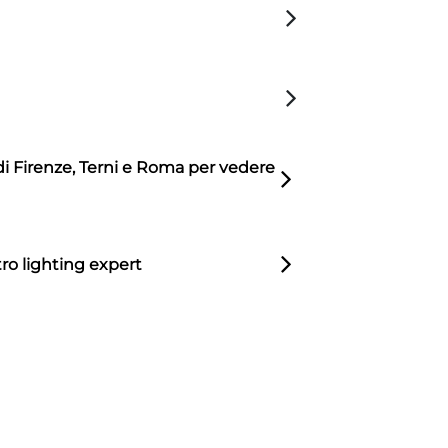
di Firenze, Terni e Roma per vedere
ro lighting expert