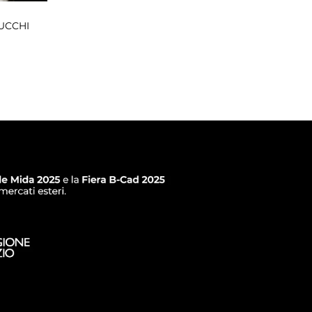
UCCHI