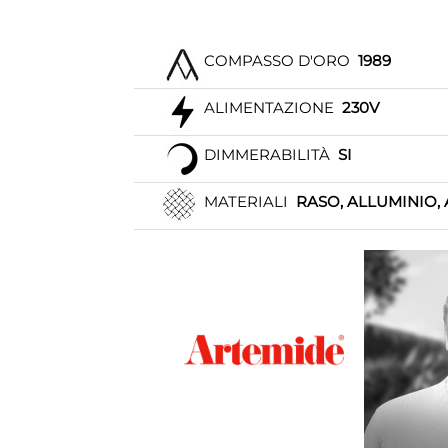
COMPASSO D'ORO
1989
ALIMENTAZIONE
230V
DIMMERABILITÀ
SI
MATERIALI
RASO, ALLUMINIO, 