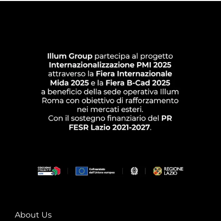
About Us