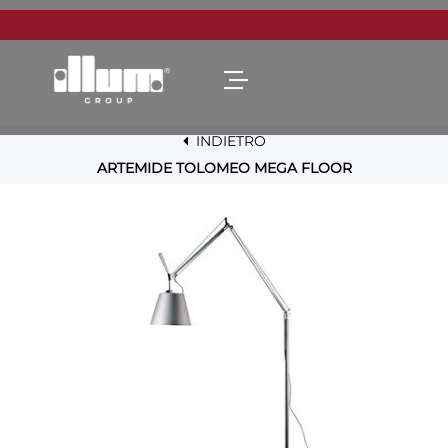
Open menu
INDIETRO
ARTEMIDE TOLOMEO MEGA FLOOR