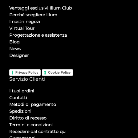
Vantaggi esclusivi Illum Club
Perché scegliere Illum
I nostri negozi
Virtual Tour
Progettazione e assistenza
Blog
News
Designer
Privacy Policy
Cookie Policy
Servizio Clienti
I tuoi ordini
Contatti
Metodi di pagamento
Spedizioni
Diritto di recesso
Termini e condizioni
Recedere dal contratto qui