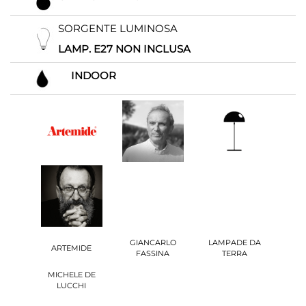
SORGENTE LUMINOSA
LAMP. E27 NON INCLUSA
INDOOR
GIANCARLO
LAMPADE DA
ARTEMIDE
FASSINA
TERRA
MICHELE DE
LUCCHI