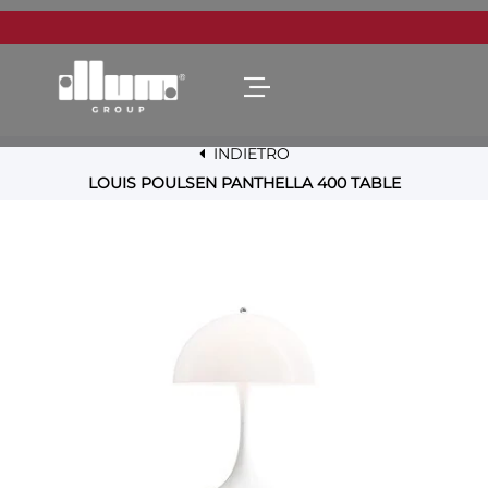
Open menu
INDIETRO
LOUIS POULSEN PANTHELLA 400 TABLE