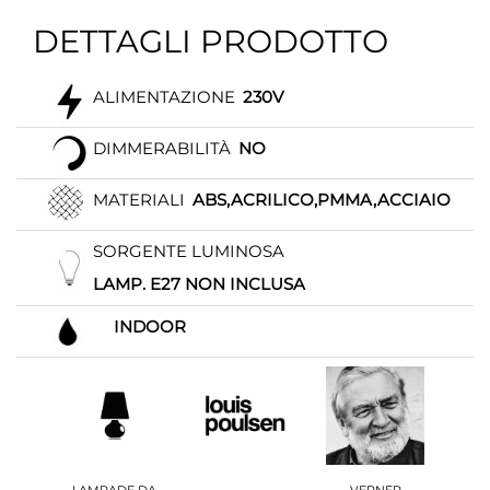
DETTAGLI PRODOTTO
ALIMENTAZIONE
230V
DIMMERABILITÀ
NO
MATERIALI
ABS,ACRILICO,PMMA,ACCIAIO
SORGENTE LUMINOSA
LAMP. E27 NON INCLUSA
INDOOR
LAMPADE DA
VERNER