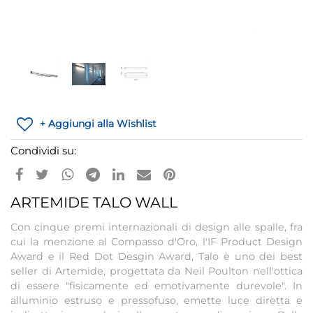
+ Aggiungi alla Wishlist
Condividi su:
ARTEMIDE TALO WALL
Con cinque premi internazionali di design alle spalle, fra
cui la menzione al Compasso d'Oro, l'IF Product Design
Award e il Red Dot Desgin Award, Talo è uno dei best
seller di Artemide, progettata da Neil Poulton nell'ottica
di essere "fisicamente ed emotivamente durevole". In
alluminio estruso e pressofuso, emette luce diretta e