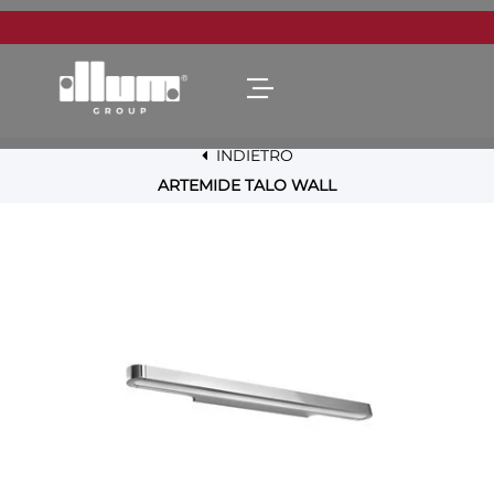
Open menu
INDIETRO
ARTEMIDE TALO WALL