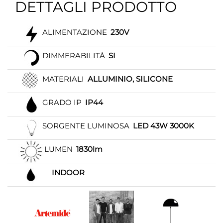
DETTAGLI PRODOTTO
ALIMENTAZIONE
230V
DIMMERABILITÀ
SI
MATERIALI
ALLUMINIO, SILICONE
GRADO IP
IP44
SORGENTE LUMINOSA
LED 43W 3000K
LUMEN
1830lm
INDOOR