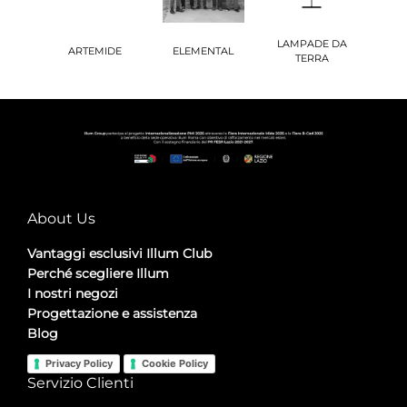
LAMPADE DA
ARTEMIDE
ELEMENTAL
TERRA
About Us
Vantaggi esclusivi Illum Club
Perché scegliere Illum
I nostri negozi
Progettazione e assistenza
Blog
Privacy Policy
Cookie Policy
Servizio Clienti