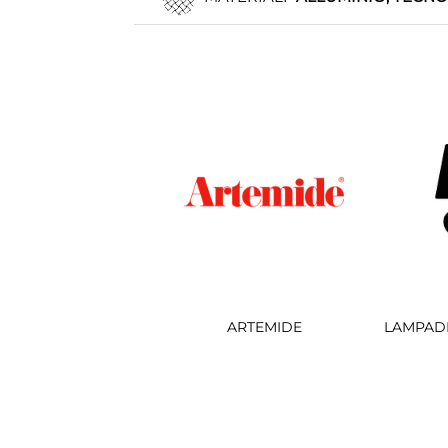
ARTEMIDE
LAMPAD