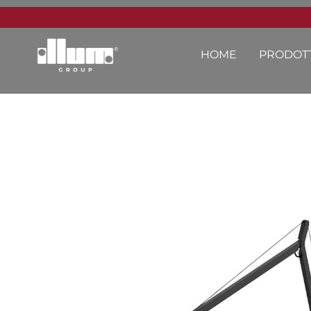
HOME
PRODOTT