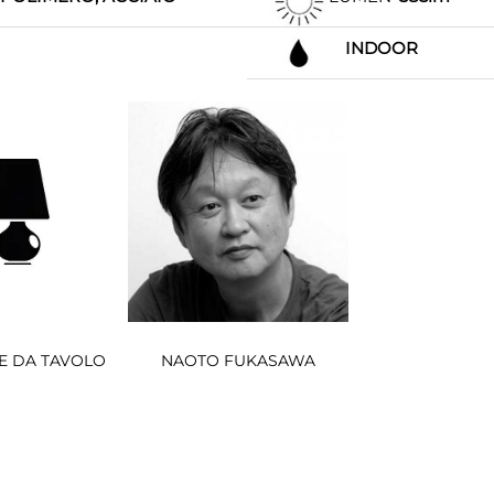
INDOOR
E DA TAVOLO
NAOTO FUKASAWA