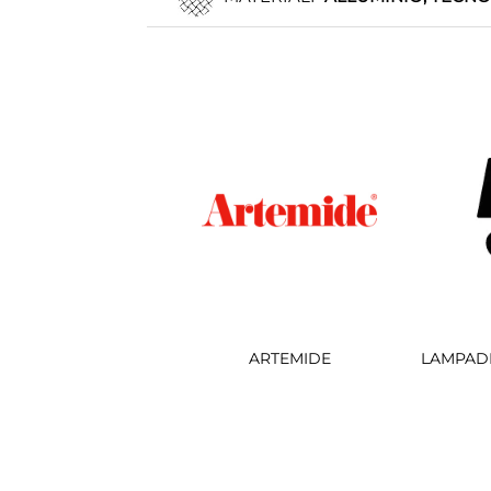
ARTEMIDE
LAMPAD