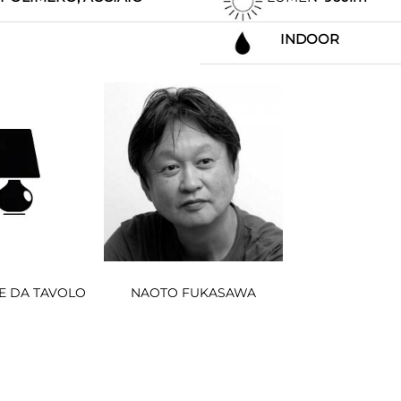
INDOOR
E DA TAVOLO
NAOTO FUKASAWA