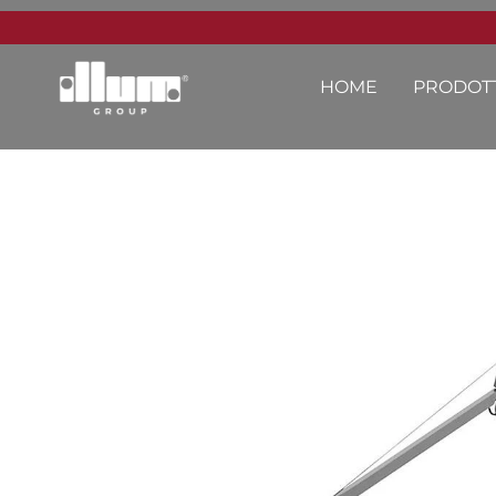
HOME
PRODOTT